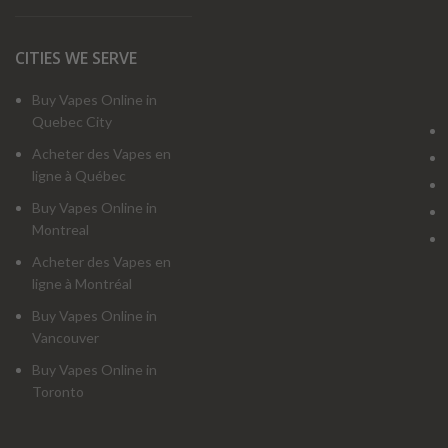
CITIES WE SERVE
Buy Vapes Online in
Quebec City
Acheter des Vapes en
ligne à Québec
Buy Vapes Online in
Montreal
Acheter des Vapes en
ligne à Montréal
Buy Vapes Online in
Vancouver
Buy Vapes Online in
Toronto